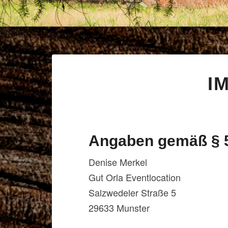
I
Angaben gemäß § 
Denise Merkel
Gut Orla Eventlocation
Salzwedeler Straße 5
29633 Munster