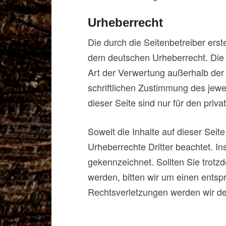
Urheberrecht
Die durch die Seitenbetreiber erst
dem deutschen Urheberrecht. Die V
Art der Verwertung außerhalb der
schriftlichen Zustimmung des jewe
dieser Seite sind nur für den priv
Soweit die Inhalte auf dieser Seit
Urheberrechte Dritter beachtet. In
gekennzeichnet. Sollten Sie trot
werden, bitten wir um einen ents
Rechtsverletzungen werden wir de