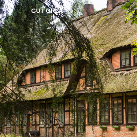
GUT ORLA