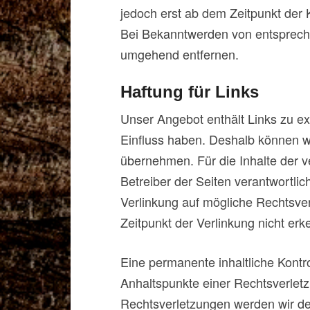
jedoch erst ab dem Zeitpunkt der 
Bei Bekanntwerden von entsprech
umgehend entfernen.
Haftung für Links
Unser Angebot enthält Links zu ext
Einfluss haben. Deshalb können w
übernehmen. Für die Inhalte der ver
Betreiber der Seiten verantwortlic
Verlinkung auf mögliche Rechtsve
Zeitpunkt der Verlinkung nicht erk
Eine permanente inhaltliche Kontro
Anhaltspunkte einer Rechtsverlet
Rechtsverletzungen werden wir de